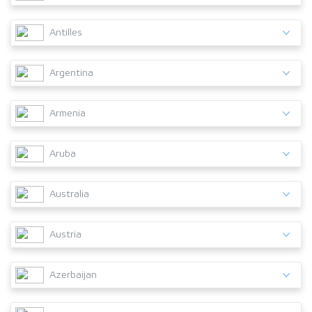
Antilles
Argentina
Armenia
Aruba
Australia
Austria
Azerbaijan